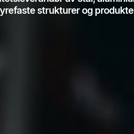
yrefaste strukturer og produkte