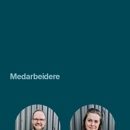
Medarbeidere