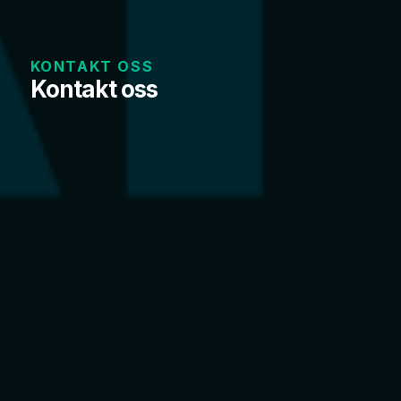
KONTAKT OSS
Kontakt oss