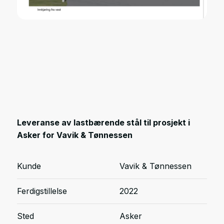
Leveranse av lastbærende stål til prosjekt i
Asker for Vavik & Tønnessen
Kunde
Vavik & Tønnessen
Ferdigstillelse
2022
Sted
Asker