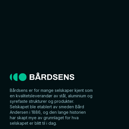
Bårdsens er for mange selskaper kjent som
en kvalitetsleverandør av stål, aluminium og
syrefaste strukturer og produkter.
Selskapet ble etablert av smeden Bård
Andersen i 1886, og den lange historien
har skapt mye av grunnlaget for hva
selskapet er blitt til i dag.