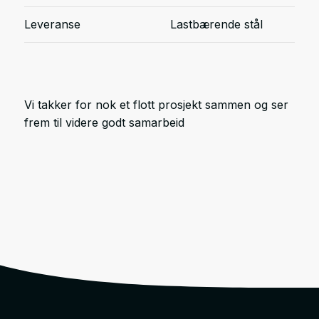
Leveranse
Lastbærende stål
Vi takker for nok et flott prosjekt sammen og ser
frem til videre godt samarbeid