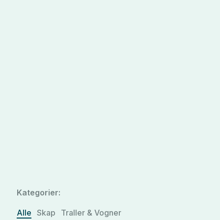
Kategorier:
Alle
Skap
Traller & Vogner