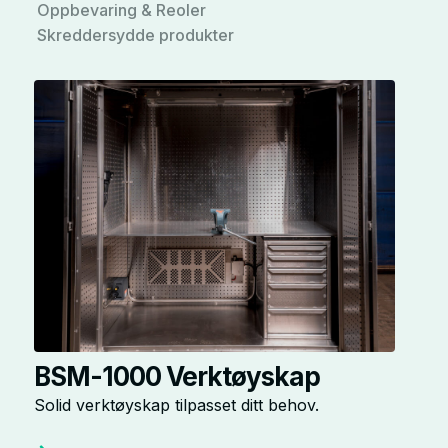
Oppbevaring & Reoler
Skreddersydde produkter
BSM-1000 Verktøyskap
Solid verktøyskap tilpasset ditt behov.