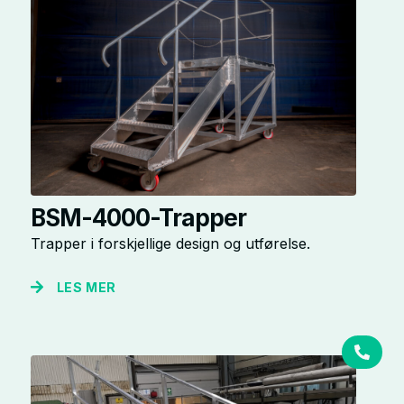
BSM-4000-Trapper
Trapper i forskjellige design og utførelse.
LES MER