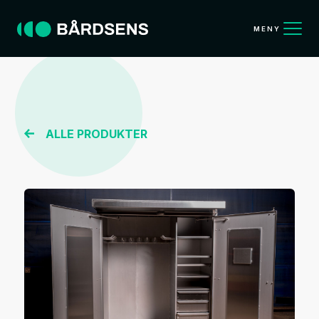
MENY
ALLE PRODUKTER