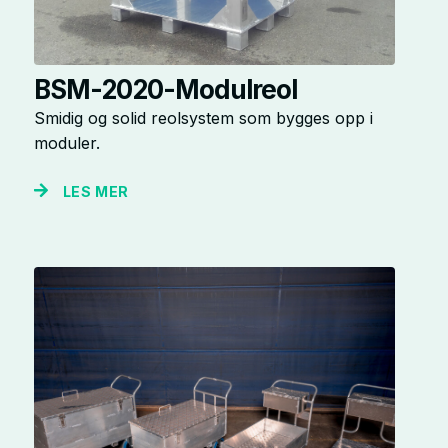
BSM-2020-Modulreol
Smidig og solid reolsystem som bygges opp i
moduler.
LES MER