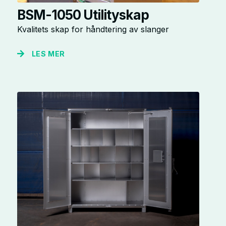
BSM-1050 Utilityskap
Kvalitets skap for håndtering av slanger
LES MER