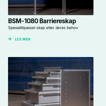
BSM-1080 Barriereskap
Spesialtilpasset skap etter deres behov
LES MER