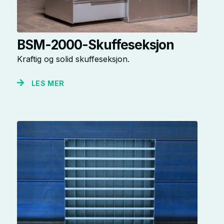
BSM-2000-Skuffeseksjon
Kraftig og solid skuffeseksjon.
LES MER