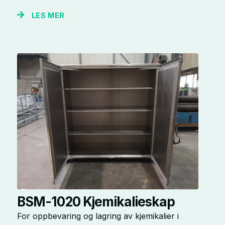
LES MER
BSM-1020 Kjemikalieskap
For oppbevaring og lagring av kjemikalier i