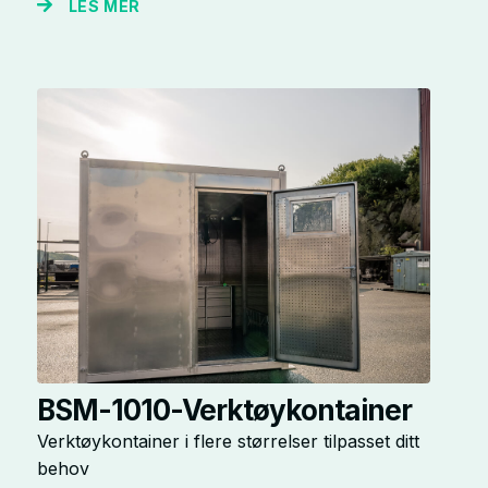
LES MER
BSM-1010-Verktøykontainer
Verktøykontainer i flere størrelser tilpasset ditt
behov