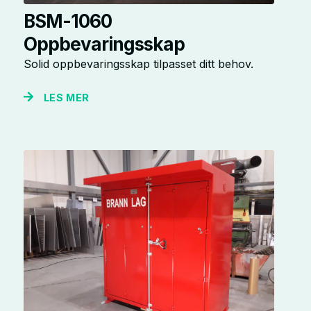
BSM-1060
Oppbevaringsskap
Solid oppbevaringsskap tilpasset ditt behov.
LES MER