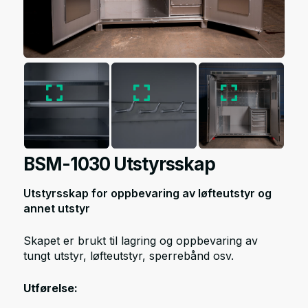
BSM-1030 Utstyrsskap
Utstyrsskap for oppbevaring av løfteutstyr og
annet utstyr
Skapet er brukt til lagring og oppbevaring av
tungt utstyr, løfteutstyr, sperrebånd osv.
Utførelse: