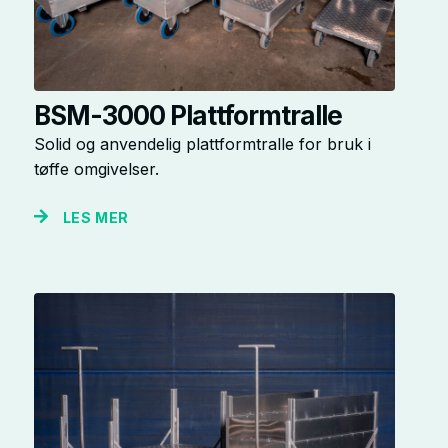
BSM-3000 Plattformtralle
Solid og anvendelig plattformtralle for bruk i
tøffe omgivelser.
LES MER