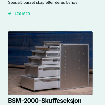
Spesialtilpasset skap etter deres behov
LES MER
BSM-2000-Skuffeseksjon