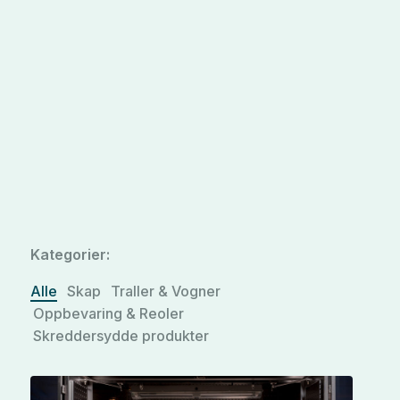
Kategorier:
Alle
Skap
Traller & Vogner
Oppbevaring & Reoler
Skreddersydde produkter