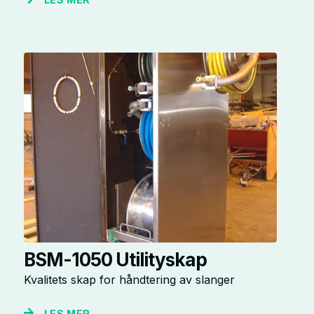
BSM-1050 Utilityskap
Kvalitets skap for håndtering av slanger
LES MER