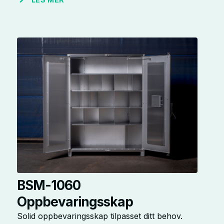
BSM-1060
Oppbevaringsskap
Solid oppbevaringsskap tilpasset ditt behov.