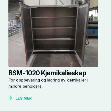
BSM-1020 Kjemikalieskap
For oppbevaring og lagring av kjemikalier i
mindre beholdere.
LES MER