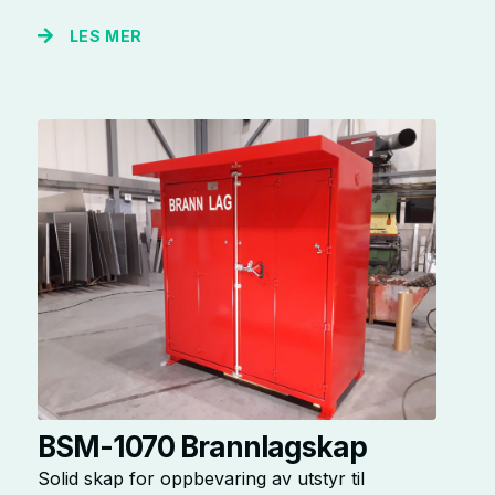
LES MER
BSM-1070 Brannlagskap
Solid skap for oppbevaring av utstyr til