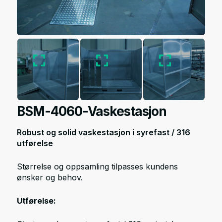
BSM-4060-Vaskestasjon
Robust og solid vaskestasjon i syrefast / 316
utførelse
Størrelse og oppsamling tilpasses kundens
ønsker og behov.
Utførelse: