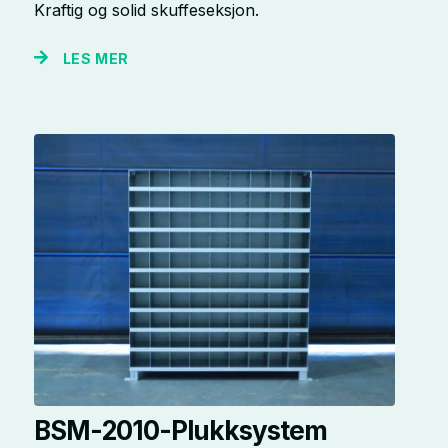
Kraftig og solid skuffeseksjon.
LES MER
BSM-2010-Plukksystem