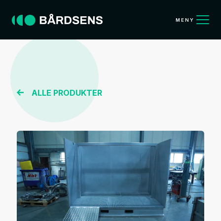
MENY
ALLE PRODUKTER