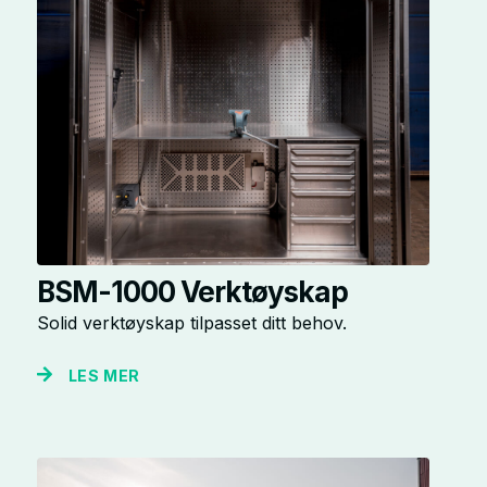
BSM-1000 Verktøyskap
Solid verktøyskap tilpasset ditt behov.
LES MER