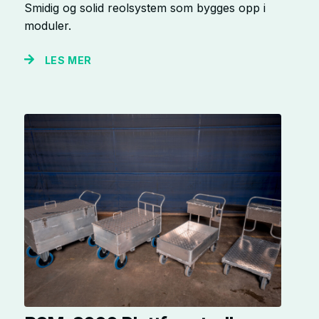
Smidig og solid reolsystem som bygges opp i
moduler.
LES MER