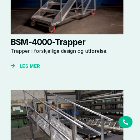
BSM-4000-Trapper
Trapper i forskjellige design og utførelse.
LES MER